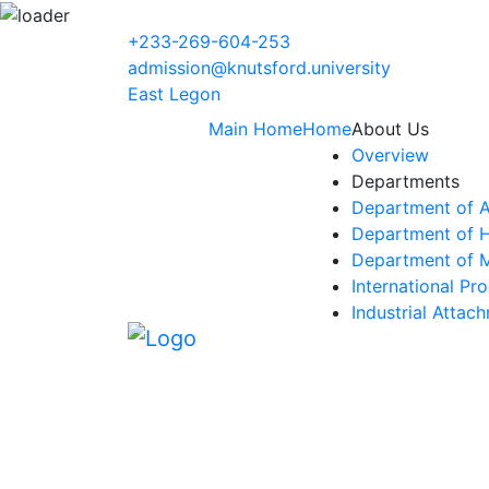
+233-269-604-253
admission@knutsford.university
East Legon
Main Home
Home
About Us
Overview
Departments
Department of A
Department of 
Department of M
International P
Industrial Attac