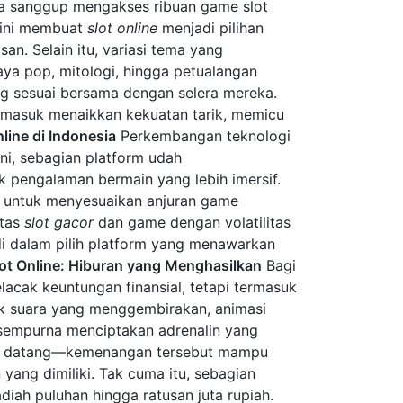
a sanggup mengakses ribuan game slot
 ini membuat
slot online
menjadi pilihan
n. Selain itu, variasi tema yang
ya pop, mitologi, hingga petualangan
g sesuai bersama dengan selera mereka.
termasuk menaikkan kekuatan tarik, memicu
line di Indonesia
Perkembangan teknologi
ini, sebagian platform udah
uk pengalaman bermain yang lebih imersif.
n untuk menyesuaikan anjuran game
itas
slot gacor
dan game dengan volatilitas
di dalam pilih platform yang menawarkan
lot Online: Hiburan yang Menghasilkan
Bagi
lacak keuntungan finansial, tetapi termasuk
fek suara yang menggembirakan, animasi
s sempurna menciptakan adrenalin yang
rnya datang—kemenangan tersebut mampu
yang dimiliki. Tak cuma itu, sebagian
iah puluhan hingga ratusan juta rupiah.