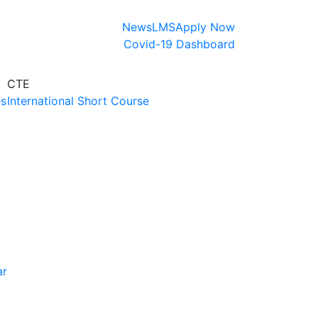
News
LMS
Apply Now
Covid-19 Dashboard
CTE
es
International Short Course
ar