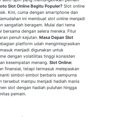
to Slot Online Begitu Populer?
Slot online
fisik. Kini, cuma dengan smartphone dan
. Kemudahan ini membuat
slot online
menjadi
an sangatlah beragam. Mulai dari tema
 bersama dengan selera mereka. Fitur
taran penuh kejutan.
Masa Depan Slot
sebagian platform udah mengintegrasikan
termasuk menjadi digunakan untuk
e dengan volatilitas tinggi konsisten
 dan kesempatan menang.
Slot Online:
n finansial, tetapi termasuk melepaskan
enanti simbol-simbol berbaris sempurna
an tersebut mampu menjadi hadiah manis
amen slot dengan hadiah puluhan hingga
nitas pemain.