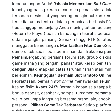
keberuntungan Anda!
Rahasia Menemukan
Slot Gac
kunci yang paling kerap dicari oleh pemain slot adal
terhadap mesin slot yang sering mengimbuhkan kem
tersedia rumus tentu didalam permainan berbasis 
tips sanggup menunjang Anda meningkatkan peluan
(Return to Player) adalah kandungan teoretis berasa
didalam jangka panjang. Semakin tinggi RTP (di at
menggapai kemenangan.
Manfaatkan Fitur Demo
Seb
demo untuk sadar pola permainan dan frekuensi p
Pemain
Bergabung bersama forum atau group diskus
game mana yang tengah "panas" atau kerap beri ta
dengan Bijak
Tetapkan batas taruhan harian atau mi
berlebihan.
Keunggulan Bermain Slot ramtoto Onlin
kepraktasan, bermain
slot online
menawarkan sejumla
kasino fisik:
Akses 24/7
: Bermain kapan saja tanpa 
bonus deposit, cashback, sampai turnamen bersama 
wajib berjumpa langsung bersama orang lain, coc
personal.
Pilihan Game Tak Terbatas
: Setiap platfo
puluhan provider, menyediakan ratusan apalagi ribu